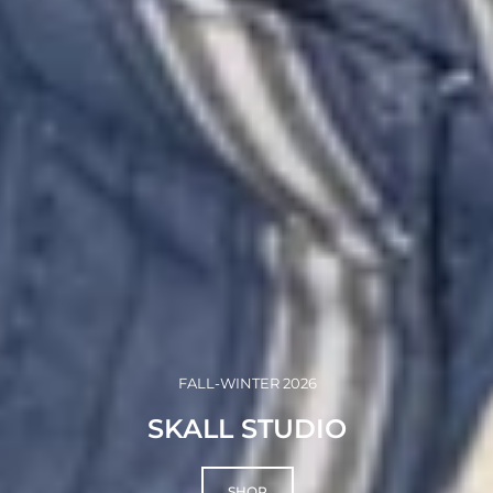
FALL-WINTER 2026
SKALL STUDIO
SHOP