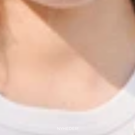
NYHEDER!